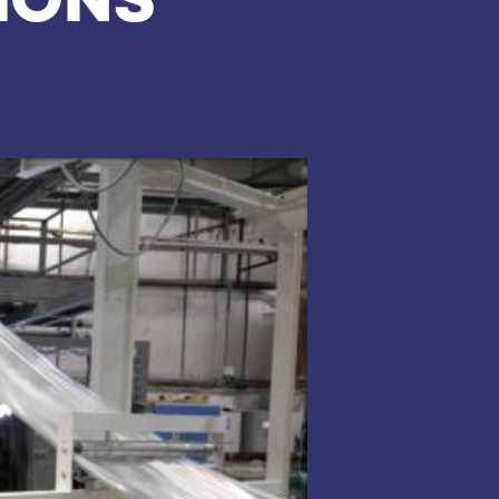
LIONS