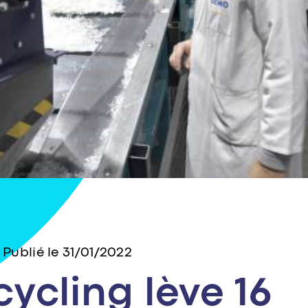
 Publié le 31/01/2022
cycling
lève 16