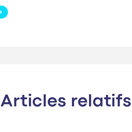
e
Articles relatifs