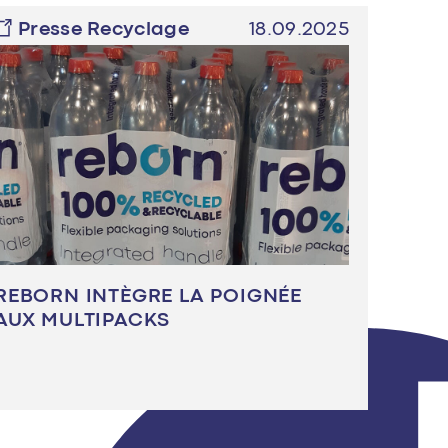
Presse Recyclage
18.09.2025
REBORN INTÈGRE LA POIGNÉE
AUX MULTIPACKS