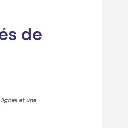
és de
 lignes et une