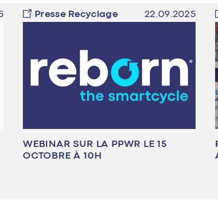
5
Presse Recyclage
22.09.2025
WEBINAR SUR LA PPWR LE 15
OCTOBRE À 10H