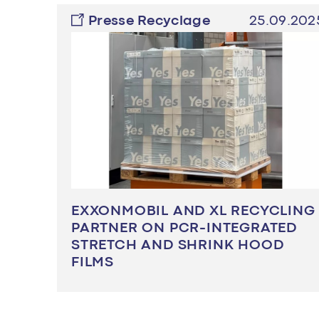
Presse Recyclage
25.09.202
EXXONMOBIL AND XL RECYCLING
PARTNER ON PCR-INTEGRATED
STRETCH AND SHRINK HOOD
FILMS