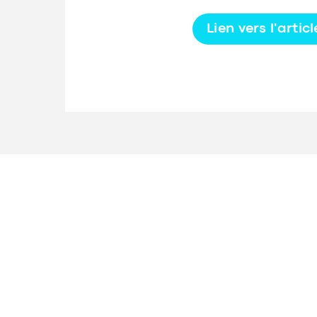
Lien vers l'articl