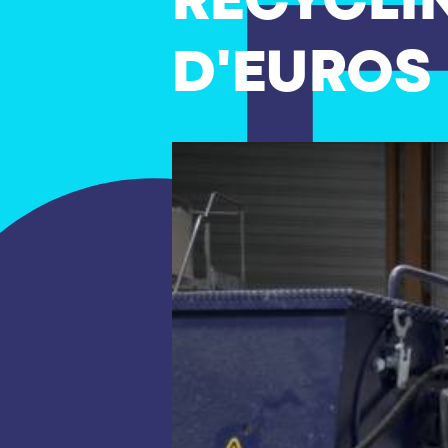
RECYCLIN
D'EUROS